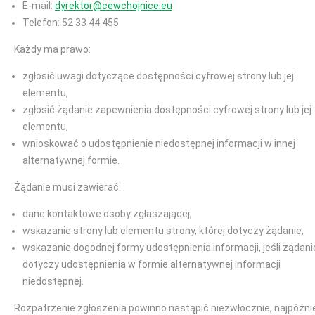
E-mail:
dyrektor@cewchojnice.eu
Telefon: 52 33 44 455
Każdy ma prawo:
zgłosić uwagi dotyczące dostępności cyfrowej strony lub jej
elementu,
zgłosić żądanie zapewnienia dostępności cyfrowej strony lub jej
elementu,
wnioskować o udostępnienie niedostępnej informacji w innej
alternatywnej formie.
Żądanie musi zawierać:
dane kontaktowe osoby zgłaszającej,
wskazanie strony lub elementu strony, której dotyczy żądanie,
wskazanie dogodnej formy udostępnienia informacji, jeśli żądani
dotyczy udostępnienia w formie alternatywnej informacji
niedostępnej.
Rozpatrzenie zgłoszenia powinno nastąpić niezwłocznie, najpóźni