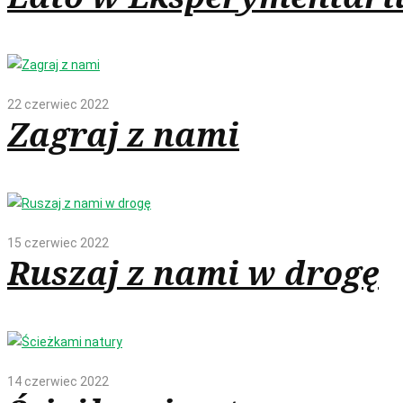
22 czerwiec 2022
Zagraj z nami
15 czerwiec 2022
Ruszaj z nami w drogę
14 czerwiec 2022