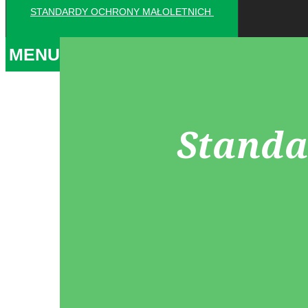
STANDARDY OCHRONY MAŁOLETNICH
MENU
Standa