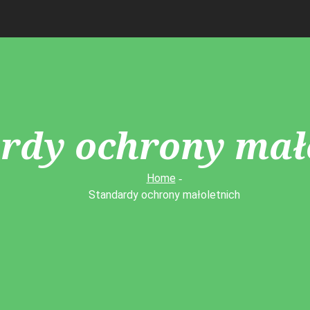
rdy ochrony mał
Home
Standardy ochrony małoletnich