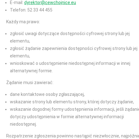
E-mail:
dyrektor@cewchojnice.eu
Telefon: 52 33 44 455
Każdy ma prawo:
zgłosić uwagi dotyczące dostępności cyfrowej strony lub jej
elementu,
zgłosić żądanie zapewnienia dostępności cyfrowej strony lub jej
elementu,
wnioskować o udostępnienie niedostępnej informacji w innej
alternatywnej formie.
Żądanie musi zawierać:
dane kontaktowe osoby zgłaszającej,
wskazanie strony lub elementu strony, której dotyczy żądanie,
wskazanie dogodnej formy udostępnienia informacji, jeśli żądani
dotyczy udostępnienia w formie alternatywnej informacji
niedostępnej.
Rozpatrzenie zgłoszenia powinno nastąpić niezwłocznie, najpóźni