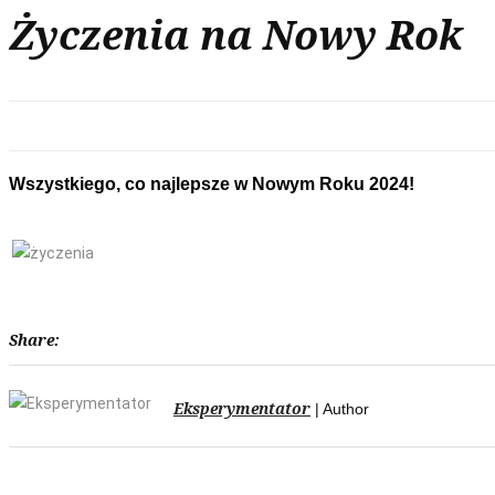
Życzenia na Nowy Rok
Wszystkiego, co najlepsze w Nowym Roku 2024
Share:
Eksperymentator
| Author