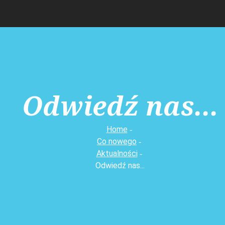
Odwiedź nas...
Home
Co nowego
Aktualności
Odwiedź nas...