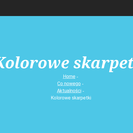
Kolorowe skarpet
Home
Co nowego
Aktualności
Kolorowe skarpetki