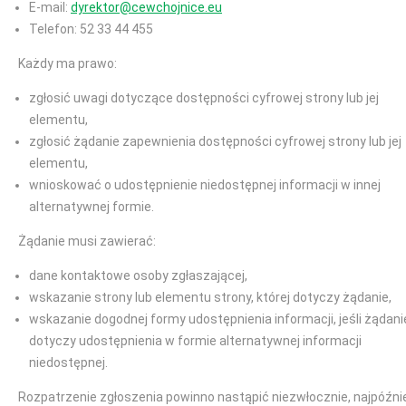
E-mail:
dyrektor@cewchojnice.eu
Telefon: 52 33 44 455
Każdy ma prawo:
zgłosić uwagi dotyczące dostępności cyfrowej strony lub jej
elementu,
zgłosić żądanie zapewnienia dostępności cyfrowej strony lub jej
elementu,
wnioskować o udostępnienie niedostępnej informacji w innej
alternatywnej formie.
Żądanie musi zawierać:
dane kontaktowe osoby zgłaszającej,
wskazanie strony lub elementu strony, której dotyczy żądanie,
wskazanie dogodnej formy udostępnienia informacji, jeśli żądani
dotyczy udostępnienia w formie alternatywnej informacji
niedostępnej.
Rozpatrzenie zgłoszenia powinno nastąpić niezwłocznie, najpóźni