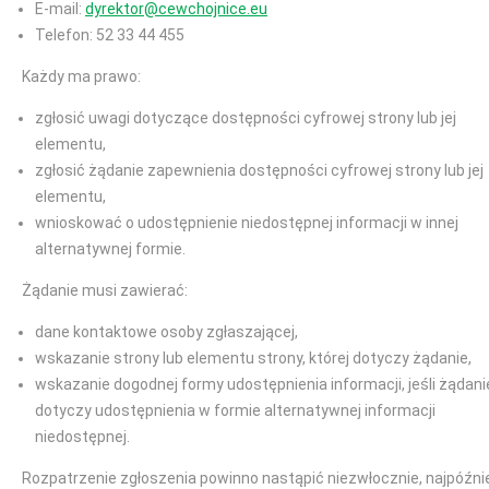
E-mail:
dyrektor@cewchojnice.eu
Telefon: 52 33 44 455
Każdy ma prawo:
zgłosić uwagi dotyczące dostępności cyfrowej strony lub jej
elementu,
zgłosić żądanie zapewnienia dostępności cyfrowej strony lub jej
elementu,
wnioskować o udostępnienie niedostępnej informacji w innej
alternatywnej formie.
Żądanie musi zawierać:
dane kontaktowe osoby zgłaszającej,
wskazanie strony lub elementu strony, której dotyczy żądanie,
wskazanie dogodnej formy udostępnienia informacji, jeśli żądani
dotyczy udostępnienia w formie alternatywnej informacji
niedostępnej.
Rozpatrzenie zgłoszenia powinno nastąpić niezwłocznie, najpóźni