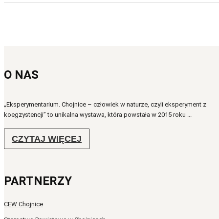
O NAS
„Eksperymentarium. Chojnice – człowiek w naturze, czyli eksperyment z
koegzystencji” to unikalna wystawa, która powstała w 2015 roku ...
CZYTAJ WIĘCEJ
PARTNERZY
CEW Chojnice