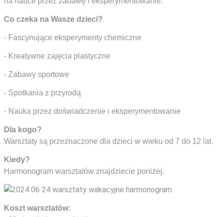
na nauce przez zabawę i eksperymentowanie.
Co czeka na Wasze dzieci?
- Fascynujące eksperymenty chemiczne
- Kreatywne zajęcia plastyczne
- Zabawy sportowe
- Spotkania z przyrodą
- Nauka przez doświadczenie i eksperymentowanie
Dla kogo?
Warsztaty są przeznaczone dla dzieci w wieku od 7 do 12 lat.
Kiedy?
Harmonogram warsztatów znajdziecie poniżej.
Koszt warsztatów: