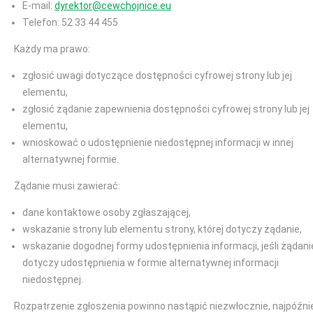
E-mail:
dyrektor@cewchojnice.eu
Telefon: 52 33 44 455
Każdy ma prawo:
zgłosić uwagi dotyczące dostępności cyfrowej strony lub jej
elementu,
zgłosić żądanie zapewnienia dostępności cyfrowej strony lub jej
elementu,
wnioskować o udostępnienie niedostępnej informacji w innej
alternatywnej formie.
Żądanie musi zawierać:
dane kontaktowe osoby zgłaszającej,
wskazanie strony lub elementu strony, której dotyczy żądanie,
wskazanie dogodnej formy udostępnienia informacji, jeśli żądani
dotyczy udostępnienia w formie alternatywnej informacji
niedostępnej.
Rozpatrzenie zgłoszenia powinno nastąpić niezwłocznie, najpóźni