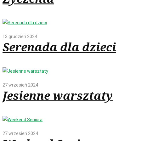
13 grudzień 2024
Serenada dla dzieci
27 wrzesień 2024
Jesienne warsztaty
27 wrzesień 2024