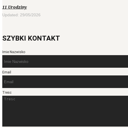
11 Urodziny
Updated: 29/05/2026
SZYBKI KONTAKT
Imie Nazwisko
Email
Tresc