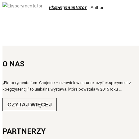
Eksperymentator
| Author
O NAS
„Eksperymentarium. Chojnice – człowiek w naturze, czyli eksperyment z
koegzystencji” to unikalna wystawa, która powstała w 2015 roku ...
CZYTAJ WIĘCEJ
PARTNERZY