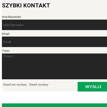
SZYBKI KONTAKT
Imie Nazwisko
Email
Tresc
Email nie wyslany
Email wyslany