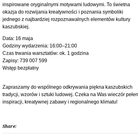
inspirowane oryginalnymi motywami ludowymi. To świetna
okazja do rozwijania kreatywności i poznania symboliki
jednego z najbardziej rozpoznawalnych elementów kultury
kaszubskiej.
Data: 16 maja
Godziny wydarzenia: 16:00–21:00
Czas trwania warsztatów: ok. 1 godzina
Zapisy: 739 007 599
Wstęp bezpłatny
Zapraszamy do wspólnego odkrywania piękna kaszubskich
tradycji, wzorów i sztuki ludowej. Czeka na Was wieczór pełe
inspiracji, kreatywnej zabawy i regionalnego klimatu!
Share: