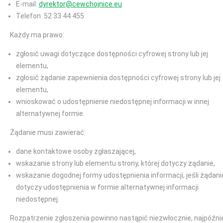
E-mail:
dyrektor@cewchojnice.eu
Telefon: 52 33 44 455
Każdy ma prawo:
zgłosić uwagi dotyczące dostępności cyfrowej strony lub jej
elementu,
zgłosić żądanie zapewnienia dostępności cyfrowej strony lub jej
elementu,
wnioskować o udostępnienie niedostępnej informacji w innej
alternatywnej formie.
Żądanie musi zawierać:
dane kontaktowe osoby zgłaszającej,
wskazanie strony lub elementu strony, której dotyczy żądanie,
wskazanie dogodnej formy udostępnienia informacji, jeśli żądani
dotyczy udostępnienia w formie alternatywnej informacji
niedostępnej.
Rozpatrzenie zgłoszenia powinno nastąpić niezwłocznie, najpóźni